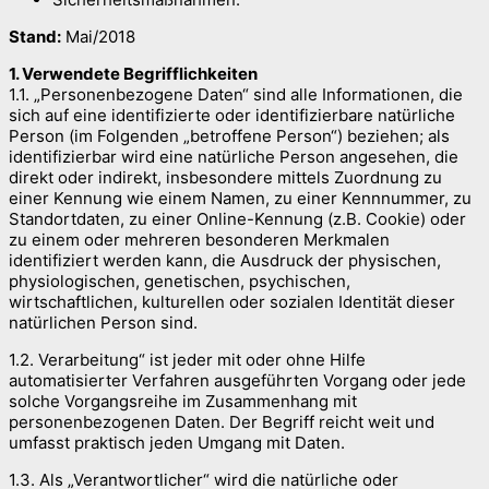
Stand:
Mai/2018
1. Verwendete Begrifflichkeiten
1.1. „Personenbezogene Daten“ sind alle Informationen, die
sich auf eine identifizierte oder identifizierbare natürliche
Person (im Folgenden „betroffene Person“) beziehen; als
identifizierbar wird eine natürliche Person angesehen, die
direkt oder indirekt, insbesondere mittels Zuordnung zu
einer Kennung wie einem Namen, zu einer Kennnummer, zu
Standortdaten, zu einer Online-Kennung (z.B. Cookie) oder
zu einem oder mehreren besonderen Merkmalen
identifiziert werden kann, die Ausdruck der physischen,
physiologischen, genetischen, psychischen,
wirtschaftlichen, kulturellen oder sozialen Identität dieser
natürlichen Person sind.
1.2. Verarbeitung“ ist jeder mit oder ohne Hilfe
automatisierter Verfahren ausgeführten Vorgang oder jede
solche Vorgangsreihe im Zusammenhang mit
personenbezogenen Daten. Der Begriff reicht weit und
umfasst praktisch jeden Umgang mit Daten.
1.3. Als „Verantwortlicher“ wird die natürliche oder