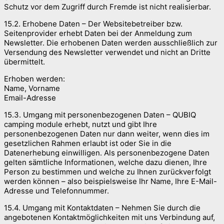
Schutz vor dem Zugriff durch Fremde ist nicht realisierbar.
15.2. Erhobene Daten – Der Websitebetreiber bzw.
Seitenprovider erhebt Daten bei der Anmeldung zum
Newsletter. Die erhobenen Daten werden ausschließlich zur
Versendung des Newsletter verwendet und nicht an Dritte
übermittelt.
Erhoben werden:
Name, Vorname
Email-Adresse
15.3. Umgang mit personenbezogenen Daten – QUBIQ
camping module erhebt, nutzt und gibt Ihre
personenbezogenen Daten nur dann weiter, wenn dies im
gesetzlichen Rahmen erlaubt ist oder Sie in die
Datenerhebung einwilligen. Als personenbezogene Daten
gelten sämtliche Informationen, welche dazu dienen, Ihre
Person zu bestimmen und welche zu Ihnen zurückverfolgt
werden können – also beispielsweise Ihr Name, Ihre E-Mail-
Adresse und Telefonnummer.
15.4. Umgang mit Kontaktdaten – Nehmen Sie durch die
angebotenen Kontaktmöglichkeiten mit uns Verbindung auf,