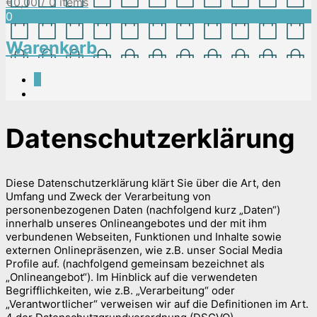
€
0,00
/ 0 items
0
Warenkorb
0
Datenschutzerklärung
Diese Datenschutzerklärung klärt Sie über die Art, den
Umfang und Zweck der Verarbeitung von
personenbezogenen Daten (nachfolgend kurz „Daten“)
innerhalb unseres Onlineangebotes und der mit ihm
verbundenen Webseiten, Funktionen und Inhalte sowie
externen Onlinepräsenzen, wie z.B. unser Social Media
Profile auf. (nachfolgend gemeinsam bezeichnet als
„Onlineangebot“). Im Hinblick auf die verwendeten
Begrifflichkeiten, wie z.B. „Verarbeitung“ oder
„Verantwortlicher“ verweisen wir auf die Definitionen im Art.