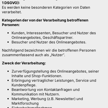
1 DSGVO):
Es werden keine besonderen Kategorien von Daten
verarbeitet.
Kategorien der von der Verarbeitung betroffenen
Personen:
Kunden, Interessenten, Besucher und Nutzer des
Onlineangebotes, Geschäftspartner.
Besucher und Nutzer des Onlineangebotes.
Nachfolgend bezeichnen wir die betroffenen Personen
zusammenfassend auch als „Nutzer“.
Zweck der Verarbeitung:
Zurverfügungstellung des Onlineangebotes, seiner
Inhalte und Shop-Funktionen.
Erbringung vertraglicher Leistungen, Service und
Kundenpflege.
Beantwortung von Kontaktanfragen und
Kommunikation mit Nutzern.
Marketing, Werbung (z.B. Newsletter) und
Marktforschung
Sicherheitsmaßnahmen.