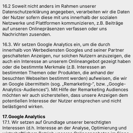
16.2 Soweit nicht anders im Rahmen unserer
Datenschutzerklärung angegeben, verarbeiten wir die Daten
der Nutzer sofern diese mit uns innerhalb der sozialen
Netzwerke und Plattformen kommunizieren, z.B. Beiträge
auf unseren Onlinepräsenzen verfassen oder uns
Nachrichten zusenden.
16.3. Wir setzen Google Analytics ein, um die durch
innerhalb von Werbediensten Googles und seiner Partner
geschalteten Anzeigen, nur solchen Nutzern anzuzeigen, die
auch ein Interesse an unserem Onlineangebot gezeigt haben
oder die bestimmte Merkmale (z.B. Interessen an
bestimmten Themen oder Produkten, die anhand der
besuchten Webseiten bestimmt werden) aufweisen, die wir
an Google übermitteln (sog. „Remarketing-“, bzw. „Google-
Analytics-Audiences“). Mit Hilfe der Remarketing Audiences
möchten wir auch sicherstellen, dass unsere Anzeigen dem
potentiellen Interesse der Nutzer entsprechen und nicht
belästigend wirken.
17. Google Analytics
17.1. Wir setzen auf Grundlage unserer berechtigten
Interessen (d.h. Interesse an der Analyse, Optimierung und