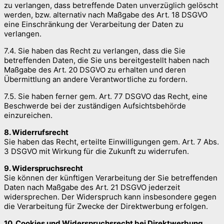
zu verlangen, dass betreffende Daten unverzüglich gelöscht
werden, bzw. alternativ nach Maßgabe des Art. 18 DSGVO
eine Einschränkung der Verarbeitung der Daten zu
verlangen.
7.4. Sie haben das Recht zu verlangen, dass die Sie
betreffenden Daten, die Sie uns bereitgestellt haben nach
Maßgabe des Art. 20 DSGVO zu erhalten und deren
Übermittlung an andere Verantwortliche zu fordern.
7.5. Sie haben ferner gem. Art. 77 DSGVO das Recht, eine
Beschwerde bei der zuständigen Aufsichtsbehörde
einzureichen.
8. Widerrufsrecht
Sie haben das Recht, erteilte Einwilligungen gem. Art. 7 Abs.
3 DSGVO mit Wirkung für die Zukunft zu widerrufen.
9. Widerspruchsrecht
Sie können der künftigen Verarbeitung der Sie betreffenden
Daten nach Maßgabe des Art. 21 DSGVO jederzeit
widersprechen. Der Widerspruch kann insbesondere gegen
die Verarbeitung für Zwecke der Direktwerbung erfolgen.
10. Cookies und Widerspruchsrecht bei Direktwerbung