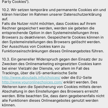
Party Cookies“).
10.2. Wir setzen temporäre und permanente Cookies ein und
klären hierüber im Rahmen unserer Datenschutzerklärung
auf.
Falls die Nutzer nicht möchten, dass Cookies auf ihrem
Rechner gespeichert werden, werden sie gebeten die
entsprechende Option in den Systemeinstellungen ihres
Browsers zu deaktivieren. Gespeicherte Cookies können in
den Systemeinstellungen des Browsers gelöscht werden.
Der Ausschluss von Cookies kann zu
Funktionseinschränkungen dieses Onlineangebotes führen.
10.3. Ein genereller Widerspruch gegen den Einsatz der zu
Zwecken des Onlinemarketing eingesetzten Cookies kann
bei einer Vielzahl der Dienste, vor allem im Fall des
Trackings, über die US-amerikanische Seite
http://www.aboutads.info/choices/
oder die EU-Seite
http://www.youronlinechoices.com/
erklärt werden. Des
Weiteren kann die Speicherung von Cookies mittels deren
Abschaltung in den Einstellungen des Browsers erreicht
werden. Bitte beachten Sie, dass dann gegebenenfalls nicht
alle Funktionen dieses Onlineangebotes genutzt werden
können.