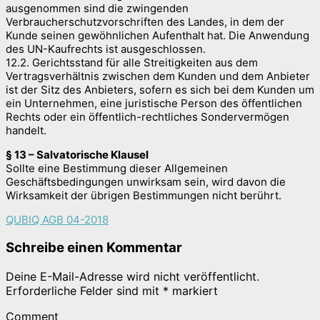
ausgenommen sind die zwingenden
Verbraucherschutzvorschriften des Landes, in dem der
Kunde seinen gewöhnlichen Aufenthalt hat. Die Anwendung
des UN-Kaufrechts ist ausgeschlossen.
12.2. Gerichtsstand für alle Streitigkeiten aus dem
Vertragsverhältnis zwischen dem Kunden und dem Anbieter
ist der Sitz des Anbieters, sofern es sich bei dem Kunden um
ein Unternehmen, eine juristische Person des öffentlichen
Rechts oder ein öffentlich-rechtliches Sondervermögen
handelt.
§ 13 – Salvatorische Klausel
Sollte eine Bestimmung dieser Allgemeinen
Geschäftsbedingungen unwirksam sein, wird davon die
Wirksamkeit der übrigen Bestimmungen nicht berührt.
QUBIQ AGB 04-2018
Schreibe einen Kommentar
Deine E-Mail-Adresse wird nicht veröffentlicht.
Erforderliche Felder sind mit
*
markiert
Comment