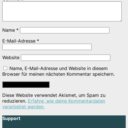
Name
*
E-Mail-Adresse
*
Website
Name, E-Mail-Adresse und Website in diesem
Browser für meinen nächsten Kommentar speichern.
Diese Website verwendet Akismet, um Spam zu
reduzieren.
Erfahre, wie deine Kommentardaten
verarbeitet werden.
Support