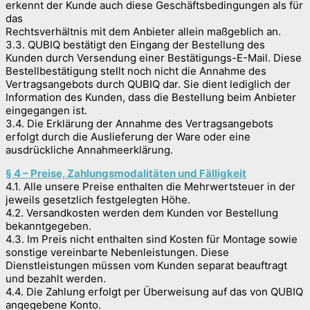
erkennt der Kunde auch diese Geschäftsbedingungen als für
das
Rechtsverhältnis mit dem Anbieter allein maßgeblich an.
3.3. QUBIQ bestätigt den Eingang der Bestellung des
Kunden durch Versendung einer Bestätigungs-E-Mail. Diese
Bestellbestätigung stellt noch nicht die Annahme des
Vertragsangebots durch QUBIQ dar. Sie dient lediglich der
Information des Kunden, dass die Bestellung beim Anbieter
eingegangen ist.
3.4. Die Erklärung der Annahme des Vertragsangebots
erfolgt durch die Auslieferung der Ware oder eine
ausdrückliche Annahmeerklärung.
§ 4 – Preise, Zahlungsmodalitäten und Fälligkeit
4.1. Alle unsere Preise enthalten die Mehrwertsteuer in der
jeweils gesetzlich festgelegten Höhe.
4.2. Versandkosten werden dem Kunden vor Bestellung
bekanntgegeben.
4.3. Im Preis nicht enthalten sind Kosten für Montage sowie
sonstige vereinbarte Nebenleistungen. Diese
Dienstleistungen müssen vom Kunden separat beauftragt
und bezahlt werden.
4.4. Die Zahlung erfolgt per Überweisung auf das von QUBIQ
angegebene Konto.