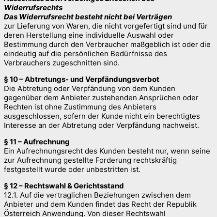
Widerrufsrechts
Das Widerrufsrecht besteht nicht bei Verträgen
zur Lieferung von Waren, die nicht vorgefertigt sind und für
deren Herstellung eine individuelle Auswahl oder
Bestimmung durch den Verbraucher maßgeblich ist oder die
eindeutig auf die persönlichen Bedürfnisse des
Verbrauchers zugeschnitten sind.
§ 10 – Abtretungs- und Verpfändungsverbot
Die Abtretung oder Verpfändung von dem Kunden
gegenüber dem Anbieter zustehenden Ansprüchen oder
Rechten ist ohne Zustimmung des Anbieters
ausgeschlossen, sofern der Kunde nicht ein berechtigtes
Interesse an der Abtretung oder Verpfändung nachweist.
§ 11 – Aufrechnung
Ein Aufrechnungsrecht des Kunden besteht nur, wenn seine
zur Aufrechnung gestellte Forderung rechtskräftig
festgestellt wurde oder unbestritten ist.
§ 12 – Rechtswahl & Gerichtsstand
12.1. Auf die vertraglichen Beziehungen zwischen dem
Anbieter und dem Kunden findet das Recht der Republik
Österreich Anwendung. Von dieser Rechtswahl