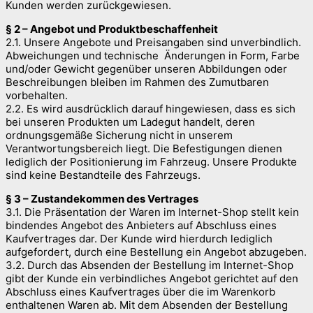
Kunden werden zurückgewiesen.
§ 2 – Angebot und Produktbeschaffenheit
2.1. Unsere Angebote und Preisangaben sind unverbindlich.
Abweichungen und technische Änderungen in Form, Farbe
und/oder Gewicht gegenüber unseren Abbildungen oder
Beschreibungen bleiben im Rahmen des Zumutbaren
vorbehalten.
2.2. Es wird ausdrücklich darauf hingewiesen, dass es sich
bei unseren Produkten um Ladegut handelt, deren
ordnungsgemäße Sicherung nicht in unserem
Verantwortungsbereich liegt. Die Befestigungen dienen
lediglich der Positionierung im Fahrzeug. Unsere Produkte
sind keine Bestandteile des Fahrzeugs.
§ 3 – Zustandekommen des Vertrages
3.1. Die Präsentation der Waren im Internet-Shop stellt kein
bindendes Angebot des Anbieters auf Abschluss eines
Kaufvertrages dar. Der Kunde wird hierdurch lediglich
aufgefordert, durch eine Bestellung ein Angebot abzugeben.
3.2. Durch das Absenden der Bestellung im Internet-Shop
gibt der Kunde ein verbindliches Angebot gerichtet auf den
Abschluss eines Kaufvertrages über die im Warenkorb
enthaltenen Waren ab. Mit dem Absenden der Bestellung