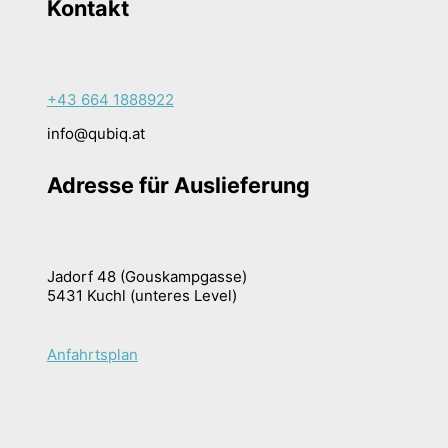
Kontakt
+43 664 1888922
info@qubiq.at
Adresse für Auslieferung
Jadorf 48 (Gouskampgasse)
5431 Kuchl (unteres Level)
Anfahrtsplan