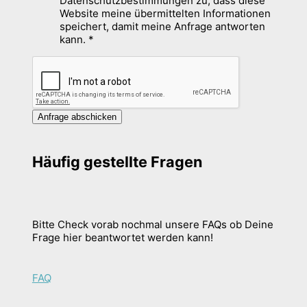
Datenschutzbestimmungen zu, dass diese
Website meine übermittelten Informationen
speichert, damit meine Anfrage antworten
kann.
*
Anfrage abschicken
Häufig gestellte Fragen
Bitte Check vorab nochmal unsere FAQs ob Deine
Frage hier beantwortet werden kann!
FAQ