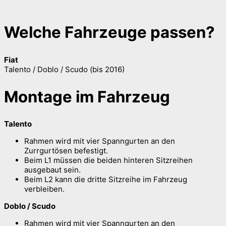
Welche Fahrzeuge passen?
Fiat
Talento / Doblo / Scudo (bis 2016)
Montage im Fahrzeug
Talento
Rahmen wird mit vier Spanngurten an den
Zurrgurtösen befestigt.
Beim L1 müssen die beiden hinteren Sitzreihen
ausgebaut sein.
Beim L2 kann die dritte Sitzreihe im Fahrzeug
verbleiben.
Doblo / Scudo
Rahmen wird mit vier Spanngurten an den