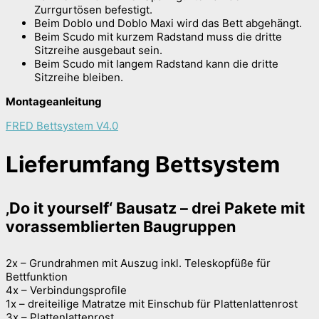
Zurrgurtösen befestigt.
Beim Doblo und Doblo Maxi wird das Bett abgehängt.
Beim Scudo mit kurzem Radstand muss die dritte
Sitzreihe ausgebaut sein.
Beim Scudo mit langem Radstand kann die dritte
Sitzreihe bleiben.
Montageanleitung
FRED Bettsystem V4.0
Lieferumfang Bettsystem
‚Do it yourself‘ Bausatz – drei Pakete mit
vorassemblierten Baugruppen
2x – Grundrahmen mit Auszug inkl. Teleskopfüße für
Bettfunktion
4x – Verbindungsprofile
1x – dreiteilige Matratze mit Einschub für Plattenlattenrost
3x – Plattenlattenrost