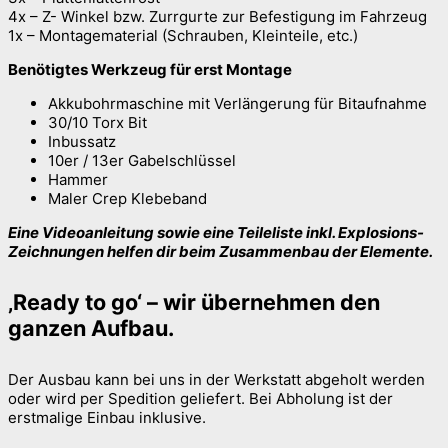
4x – Z- Winkel bzw. Zurrgurte zur Befestigung im Fahrzeug
1x – Montagematerial (Schrauben, Kleinteile, etc.)
Benötigtes Werkzeug für erst Montage
Akkubohrmaschine mit Verlängerung für Bitaufnahme
30/10 Torx Bit
Inbussatz
10er / 13er Gabelschlüssel
Hammer
Maler Crep Klebeband
Eine Videoanleitung sowie eine Teileliste inkl. Explosions-
Zeichnungen helfen dir beim Zusammenbau der Elemente.
‚Ready to go‘ – wir übernehmen den
ganzen Aufbau.
Der Ausbau kann bei uns in der Werkstatt abgeholt werden
oder wird per Spedition geliefert. Bei Abholung ist der
erstmalige Einbau inklusive.