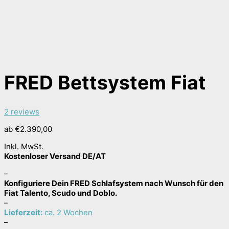
FRED Bettsystem Fiat
2 reviews
ab
€
2.390,00
Inkl. MwSt.
Kostenloser Versand DE/AT
–
Konfiguriere Dein FRED Schlafsystem nach Wunsch für den
Fiat Talento, Scudo und Doblo.
–
Lieferzeit:
ca. 2 Wochen
–