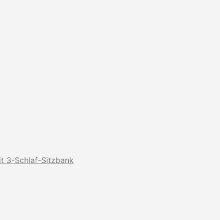
t 3-Schlaf-Sitzbank