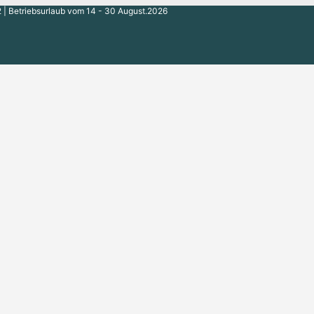
 | Betriebsurlaub vom 14 - 30 August.2026