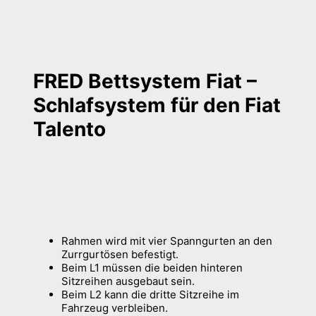
FRED Bettsystem Fiat –
Schlafsystem für den Fiat
Talento
Rahmen wird mit vier Spanngurten an den
Zurrgurtösen befestigt.
Beim L1 müssen die beiden hinteren
Sitzreihen ausgebaut sein.
Beim L2 kann die dritte Sitzreihe im
Fahrzeug verbleiben.