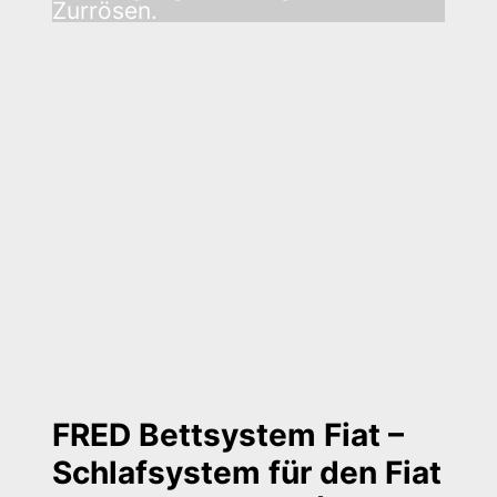
Zurrösen.
FRED Bettsystem Fiat –
Schlafsystem für den Fiat