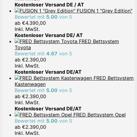
Kostenloser Versand DE / AT
FUSION 1 "Grey Edition"
Bewertet mit
5.00
von 5
ab
€
4.390,00
Inkl. MwSt.
Kostenloser Versand DE/ AT
FRED Bettsystem
Toyota
Bewertet mit
4.67
von 5
ab
€
2.390,00
Inkl. MwSt.
Kostenloser Versand DE/AT
FRED Bettsystem
Kastenwagen
Bewertet mit
5.00
von 5
ab
€
2.390,00
Inkl. MwSt.
Kostenloser Versand DE/AT
FRED Bettsystem Opel
Bewertet mit
5.00
von 5
ab
€
2.390,00
Inkl. MwSt.