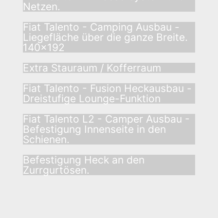
Netzen.
Fiat Talento - Camping Ausbau -
Liegefläche über die ganze Breite.
140x192
Extra Stauraum / Kofferraum
Fiat Talento - Fusion Heckausbau -
Dreistufige Lounge-Funktion
Fiat Talento L2 - Camper Ausbau -
Befestigung Innenseite in den
Schienen.
Befestigung Heck an den
Zurrgurtösen.