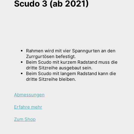
Scudo 3 (ab 2021)
Rahmen wird mit vier Spanngurten an den
Zurrgurtösen befestigt.
Beim Scudo mit kurzem Radstand muss die
dritte Sitzreihe ausgebaut sein.
Beim Scudo mit langem Radstand kann die
dritte Sitzreihe bleiben.
Abmessungen
Erfahre mehr
Zum Shop