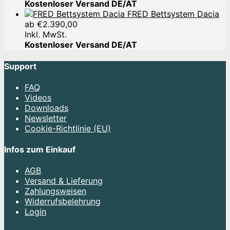
Kostenloser Versand DE/AT
FRED Bettsystem Dacia
ab
€
2.390,00
Inkl. MwSt.
Kostenloser Versand DE/AT
Support
FAQ
Videos
Downloads
Newsletter
Cookie-Richtlinie (EU)
Infos zum Einkauf
AGB
Versand & Lieferung
Zahlungsweisen
Widerrufsbelehrung
Login