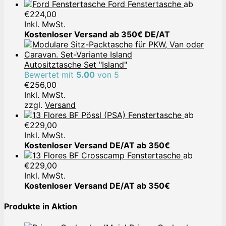
Ford Fenstertasche
ab
€
224,00
Inkl. MwSt.
Kostenloser Versand ab 350€ DE/AT
Autositztasche Set "Island"
Bewertet mit
5.00
von 5
€
256,00
Inkl. MwSt.
zzgl.
Versand
Pössl (PSA) Fenstertasche
ab
€
229,00
Inkl. MwSt.
Kostenloser Versand DE/AT ab 350€
Crosscamp Fenstertasche
ab
€
229,00
Inkl. MwSt.
Kostenloser Versand DE/AT ab 350€
Produkte in Aktion