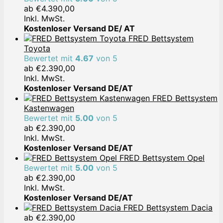
ab
€
4.390,00
Inkl. MwSt.
Kostenloser Versand DE/ AT
FRED Bettsystem
Toyota
Bewertet mit
4.67
von 5
ab
€
2.390,00
Inkl. MwSt.
Kostenloser Versand DE/AT
FRED Bettsystem
Kastenwagen
Bewertet mit
5.00
von 5
ab
€
2.390,00
Inkl. MwSt.
Kostenloser Versand DE/AT
FRED Bettsystem Opel
Bewertet mit
5.00
von 5
ab
€
2.390,00
Inkl. MwSt.
Kostenloser Versand DE/AT
FRED Bettsystem Dacia
ab
€
2.390,00