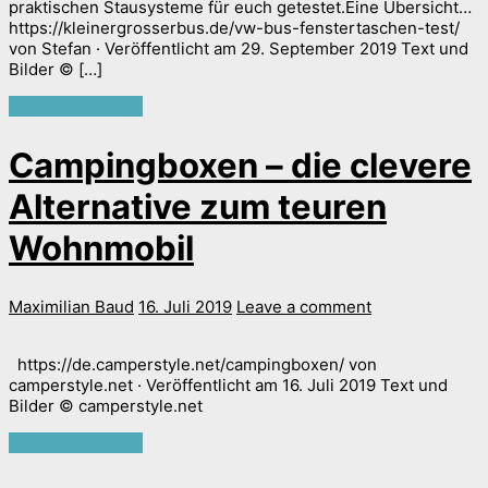
praktischen Stausysteme für euch getestet.Eine Übersicht…
https://kleinergrosserbus.de/vw-bus-fenstertaschen-test/
von Stefan · Veröffentlicht am 29. September 2019 Text und
Bilder © […]
Continue reading
Campingboxen – die clevere
Alternative zum teuren
Wohnmobil
Maximilian Baud
16. Juli 2019
Leave a comment
https://de.camperstyle.net/campingboxen/ von
camperstyle.net · Veröffentlicht am 16. Juli 2019 Text und
Bilder © camperstyle.net
Continue reading