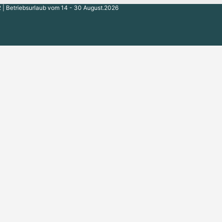
 | Betriebsurlaub vom 14 - 30 August.2026