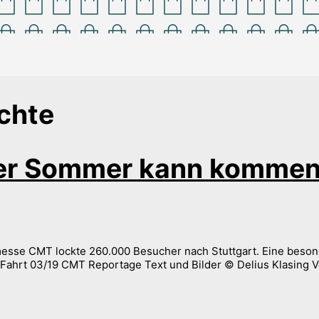
chte
er Sommer kann kommen
sse CMT lockte 260.000 Besucher nach Stuttgart. Eine besonde
Fahrt 03/19 CMT Reportage Text und Bilder © Delius Klasing 