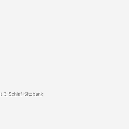
t 3-Schlaf-Sitzbank