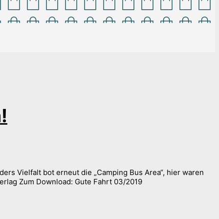
!
rs Vielfalt bot erneut die „Camping Bus Area“, hier waren
Verlag Zum Download: Gute Fahrt 03/2019