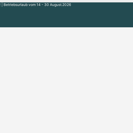
 | Betriebsurlaub vom 14 - 30 August.2026