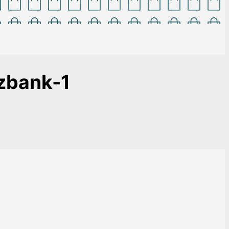
zbank-1