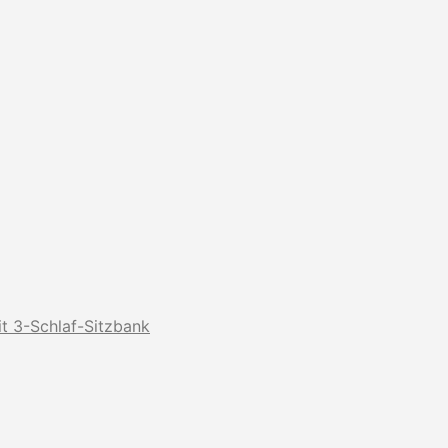
t 3-Schlaf-Sitzbank