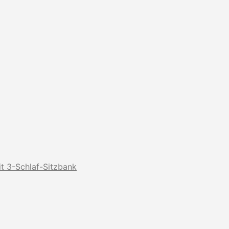
t 3-Schlaf-Sitzbank