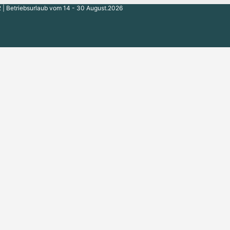
 | Betriebsurlaub vom 14 - 30 August.2026