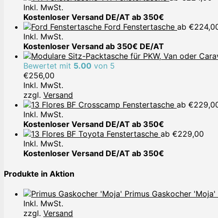
Inkl. MwSt.
Kostenloser Versand DE/AT ab 350€
Ford Fenstertasche
ab
€
224,0
Inkl. MwSt.
Kostenloser Versand ab 350€ DE/AT
Bewertet mit
5.00
von 5
€
256,00
Inkl. MwSt.
zzgl.
Versand
Crosscamp Fenstertasche
ab
€
229,0
Inkl. MwSt.
Kostenloser Versand DE/AT ab 350€
Toyota Fenstertasche
ab
€
229,00
Inkl. MwSt.
Kostenloser Versand DE/AT ab 350€
Produkte in Aktion
Primus Gaskocher 'Moja'
Inkl. MwSt.
zzgl.
Versand