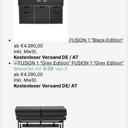
FUSION 1 "Black-Edition"
ab
€
4.390,00
Inkl. MwSt.
Kostenloser Versand DE / AT
FUSION 1 "Grey Edition"
Bewertet mit
5.00
von 5
ab
€
4.390,00
Inkl. MwSt.
Kostenloser Versand DE/ AT