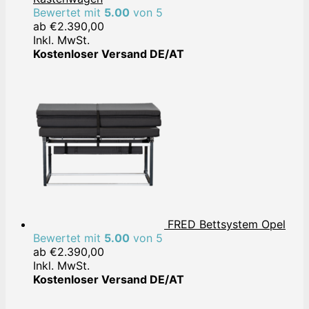
Bewertet mit
5.00
von 5
ab
€
2.390,00
Inkl. MwSt.
Kostenloser Versand DE/AT
FRED Bettsystem Opel
Bewertet mit
5.00
von 5
ab
€
2.390,00
Inkl. MwSt.
Kostenloser Versand DE/AT