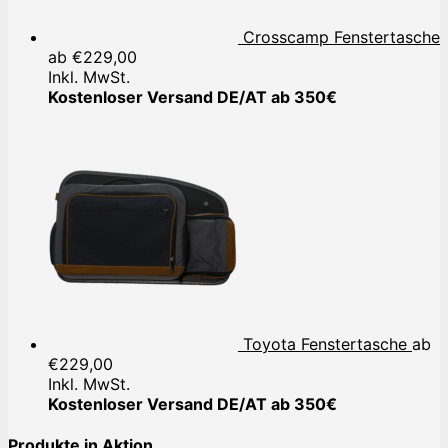
Crosscamp Fenstertasche
ab
€
229,00
Inkl. MwSt.
Kostenloser Versand DE/AT ab 350€
Toyota Fenstertasche
ab
€
229,00
Inkl. MwSt.
Kostenloser Versand DE/AT ab 350€
Produkte in Aktion