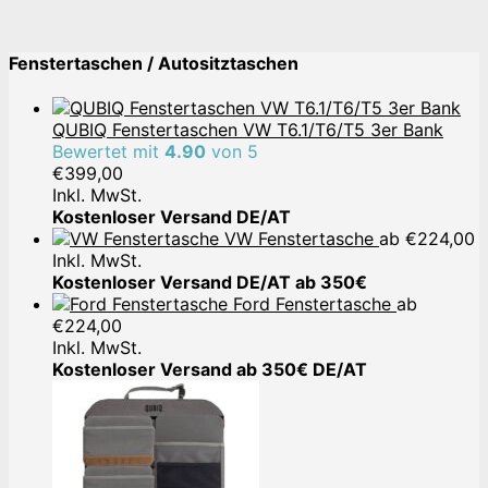
Fenstertaschen / Autositztaschen
QUBIQ Fenstertaschen VW T6.1/T6/T5 3er Bank
Bewertet mit
4.90
von 5
€
399,00
Inkl. MwSt.
Kostenloser Versand DE/AT
VW Fenstertasche
ab
€
224,00
Inkl. MwSt.
Kostenloser Versand DE/AT ab 350€
Ford Fenstertasche
ab
€
224,00
Inkl. MwSt.
Kostenloser Versand ab 350€ DE/AT