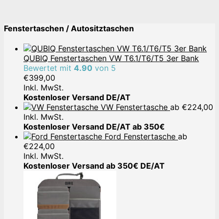
Fenstertaschen / Autositztaschen
QUBIQ Fenstertaschen VW T6.1/T6/T5 3er Bank
Bewertet mit
4.90
von 5
€
399,00
Inkl. MwSt.
Kostenloser Versand DE/AT
VW Fenstertasche
ab
€
224,00
Inkl. MwSt.
Kostenloser Versand DE/AT ab 350€
Ford Fenstertasche
ab
€
224,00
Inkl. MwSt.
Kostenloser Versand ab 350€ DE/AT