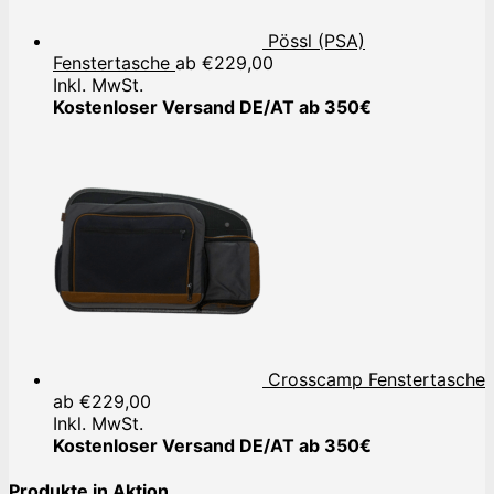
Pössl (PSA)
Fenstertasche
ab
€
229,00
Inkl. MwSt.
Kostenloser Versand DE/AT ab 350€
Crosscamp Fenstertasche
ab
€
229,00
Inkl. MwSt.
Kostenloser Versand DE/AT ab 350€
Produkte in Aktion