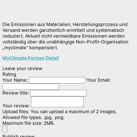
Die Emissionen aus Materialien, Herstellungsprozess und
Versand werden ganzheitlich ermittelt und systematisch
reduziert. Aktuell nicht vermeidbare Emissionen werden
vollständig über die unabhängige Non-Profit-Organisation
„myclimate“ kompensiert.
MyClimate Partner Detail
Leave your review
Rating
Your Name:
Your Email:
Review title:
Your review:
Upload files:
You can upload a maximum of 2 images.
Allowed file types: .jpg, .png.
Maximum file size: 2MB.
Publish review