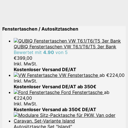
Fenstertaschen / Autositztaschen
QUBIQ Fenstertaschen VW T6.1/T6/T5 3er Bank
Bewertet mit
4.90
von 5
€
399,00
Inkl. MwSt.
Kostenloser Versand DE/AT
VW Fenstertasche
ab
€
224,00
Inkl. MwSt.
Kostenloser Versand DE/AT ab 350€
Ford Fenstertasche
ab
€
224,00
Inkl. MwSt.
Kostenloser Versand ab 350€ DE/AT
Autositztasche Set "Island"