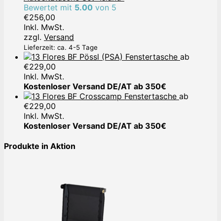
Bewertet mit
5.00
von 5
€
256,00
Inkl. MwSt.
zzgl.
Versand
Lieferzeit: ca. 4-5 Tage
Pössl (PSA) Fenstertasche
ab
€
229,00
Inkl. MwSt.
Kostenloser Versand DE/AT ab 350€
Crosscamp Fenstertasche
ab
€
229,00
Inkl. MwSt.
Kostenloser Versand DE/AT ab 350€
Produkte in Aktion