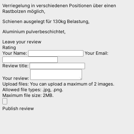
Verriegelung in verschiedenen Positionen über einen
Rastbolzen möglich,
Schienen ausgelegt für 130kg Belastung,
Aluminium pulverbeschichtet,
Leave your review
Rating
Your Name:
Your Email:
Review title:
Your review:
Upload files:
You can upload a maximum of 2 images.
Allowed file types: .jpg, .png.
Maximum file size: 2MB.
Publish review