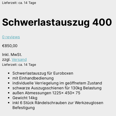
Lieferzeit: ca. 14 Tage
Schwerlastauszug 400
0 reviews
€
850,00
Inkl. MwSt.
zzgl.
Versand
Lieferzeit: ca. 14 Tage
Schwerlastauszug für Euroboxen
mit Einhandbedienung
individuelle Verriegelung im geöffnetem Zustand
schwarze Auszugsschienen für 130kg Belastung
außen Abmessungen 1225x 450x 75
Gewicht 14kg
inkl 6 Stück Rändelschrauben zur Werkzeuglosen
Befestigung