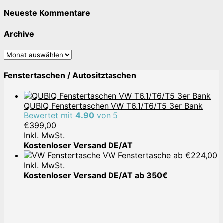
Neueste Kommentare
Archive
Archive
Fenstertaschen / Autositztaschen
QUBIQ Fenstertaschen VW T6.1/T6/T5 3er Bank
Bewertet mit
4.90
von 5
€
399,00
Inkl. MwSt.
Kostenloser Versand DE/AT
VW Fenstertasche
ab
€
224,00
Inkl. MwSt.
Kostenloser Versand DE/AT ab 350€