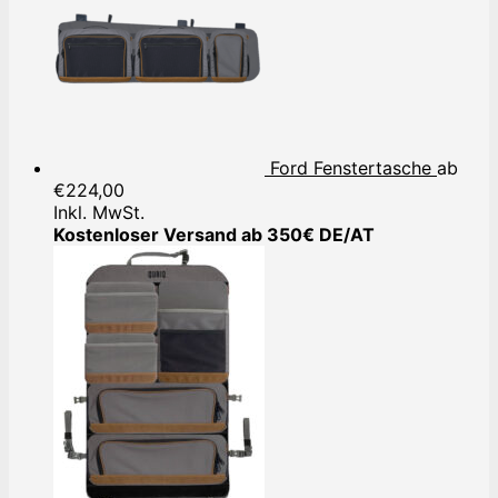
Ford Fenstertasche
ab
€
224,00
Inkl. MwSt.
Kostenloser Versand ab 350€ DE/AT