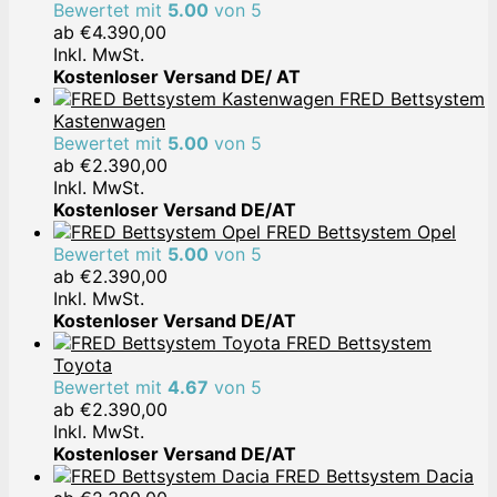
Bewertet mit
5.00
von 5
ab
€
4.390,00
Inkl. MwSt.
Kostenloser Versand DE/ AT
FRED Bettsystem
Kastenwagen
Bewertet mit
5.00
von 5
ab
€
2.390,00
Inkl. MwSt.
Kostenloser Versand DE/AT
FRED Bettsystem Opel
Bewertet mit
5.00
von 5
ab
€
2.390,00
Inkl. MwSt.
Kostenloser Versand DE/AT
FRED Bettsystem
Toyota
Bewertet mit
4.67
von 5
ab
€
2.390,00
Inkl. MwSt.
Kostenloser Versand DE/AT
FRED Bettsystem Dacia