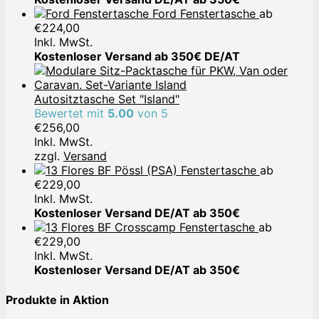
Ford Fenstertasche
ab
€
224,00
Inkl. MwSt.
Kostenloser Versand ab 350€ DE/AT
Autositztasche Set "Island"
Bewertet mit
5.00
von 5
€
256,00
Inkl. MwSt.
zzgl.
Versand
Pössl (PSA) Fenstertasche
ab
€
229,00
Inkl. MwSt.
Kostenloser Versand DE/AT ab 350€
Crosscamp Fenstertasche
ab
€
229,00
Inkl. MwSt.
Kostenloser Versand DE/AT ab 350€
Produkte in Aktion