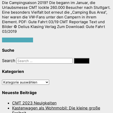
Die Campingsaison 2019? Die begann im Januar, die
Urlaubsmesse CMT lockte 260.000 Besucher nach Stuttgart.
Eine besonders Vielfalt bot erneut die „Camping Bus Area“,
hier waren die VW-Fans unter den Campern in ihrem
Element. PDF: Gute Fahrt 03/19 CMT Reportage Text und
Bilder © Delius Klasing Verlag Zum Download: Gute Fahrt
03/2019
Continue reading
Suche
Search
Kategorien
Kategorien
Neueste Beiträge
CMT 2023 Neuigkeiten
Kastenwagen als Wohnmobil: Die kleine große