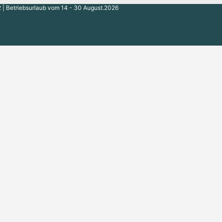
 | Betriebsurlaub vom 14 - 30 August.2026