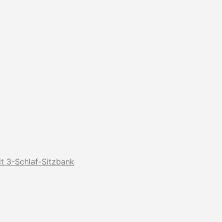
t 3-Schlaf-Sitzbank