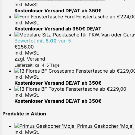
Inkl. MwSt.
Kostenloser Versand DE/AT ab 350€
Ford Fenstertasche
ab
€
224,0
Inkl. MwSt.
Kostenloser Versand ab 350€ DE/AT
Bewertet mit
5.00
von 5
€
256,00
Inkl. MwSt.
zzgl.
Versand
Lieferzeit: ca. 4-5 Tage
Crosscamp Fenstertasche
ab
€
229,0
Inkl. MwSt.
Kostenloser Versand DE/AT ab 350€
Toyota Fenstertasche
ab
€
229,00
Inkl. MwSt.
Kostenloser Versand DE/AT ab 350€
Produkte in Aktion
Primus Gaskocher 'Moja'
Inkl. MwSt.