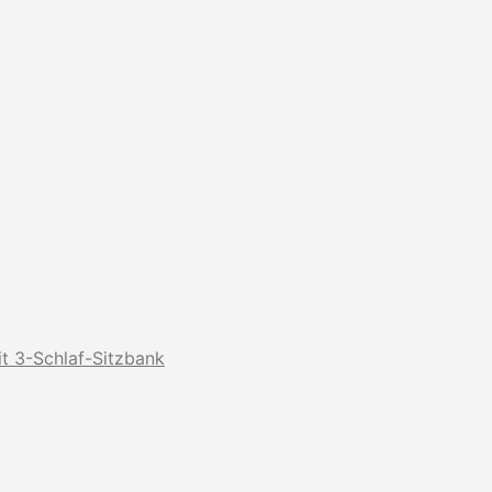
t 3-Schlaf-Sitzbank