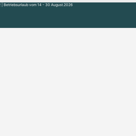
 | Betriebsurlaub vom 14 - 30 August.2026