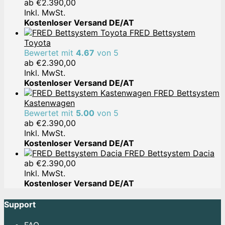
ab
€
2.390,00
Inkl. MwSt.
Kostenloser Versand DE/AT
FRED Bettsystem
Toyota
Bewertet mit
4.67
von 5
ab
€
2.390,00
Inkl. MwSt.
Kostenloser Versand DE/AT
FRED Bettsystem
Kastenwagen
Bewertet mit
5.00
von 5
ab
€
2.390,00
Inkl. MwSt.
Kostenloser Versand DE/AT
FRED Bettsystem Dacia
ab
€
2.390,00
Inkl. MwSt.
Kostenloser Versand DE/AT
Support
FAQ